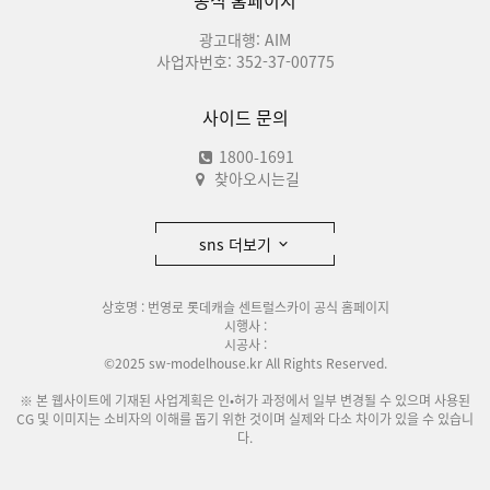
공식 홈페이지
광고대행: AIM
사업자번호: 352-37-00775
사이드 문의
1800-1691
찾아오시는길
sns 더보기
상호명 : 번영로 롯데캐슬 센트럴스카이 공식 홈페이지
시행사 :
시공사 :
©2025 sw-modelhouse.kr All Rights Reserved.
※ 본 웹사이트에 기재된 사업계획은 인•허가 과정에서 일부 변경될 수 있으며 사용된
CG 및 이미지는 소비자의 이해를 돕기 위한 것이며 실제와 다소 차이가 있을 수 있습니
다.