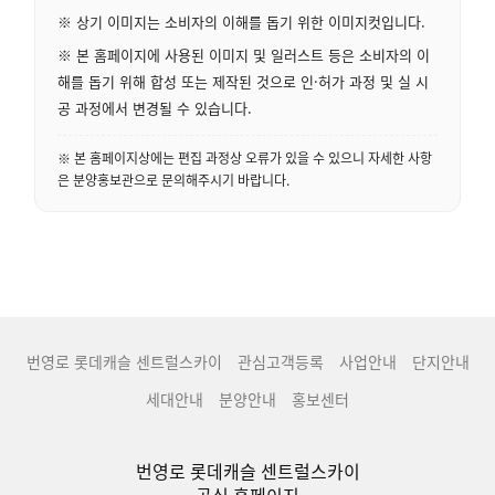
※ 상기 이미지는 소비자의 이해를 돕기 위한 이미지컷입니다.
※ 본 홈페이지에 사용된 이미지 및 일러스트 등은 소비자의 이
해를 돕기 위해 합성 또는 제작된 것으로 인·허가 과정 및 실 시
공 과정에서 변경될 수 있습니다.
※ 본 홈페이지상에는 편집 과정상 오류가 있을 수 있으니 자세한 사항
은 분양홍보관으로 문의해주시기 바랍니다.
번영로 롯데캐슬 센트럴스카이
관심고객등록
사업안내
단지안내
세대안내
분양안내
홍보센터
번영로 롯데캐슬 센트럴스카이